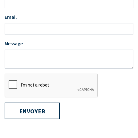
Email
Message
ENVOYER