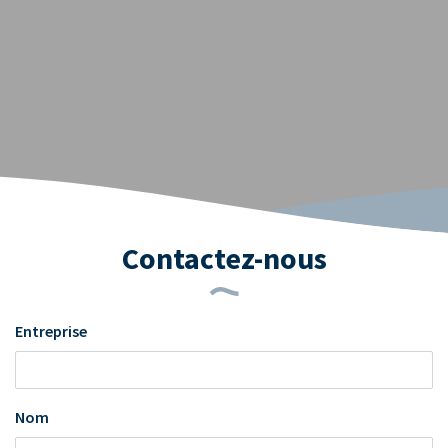
Contactez-nous
Entreprise
Nom