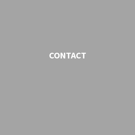
CONTACT